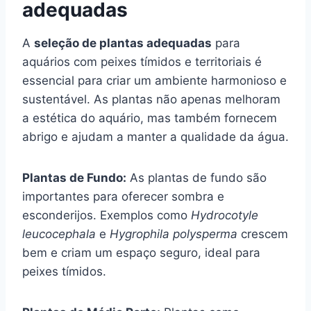
adequadas
A
seleção de plantas adequadas
para
aquários com peixes tímidos e territoriais é
essencial para criar um ambiente harmonioso e
sustentável. As plantas não apenas melhoram
a estética do aquário, mas também fornecem
abrigo e ajudam a manter a qualidade da água.
Plantas de Fundo:
As plantas de fundo são
importantes para oferecer sombra e
esconderijos. Exemplos como
Hydrocotyle
leucocephala
e
Hygrophila polysperma
crescem
bem e criam um espaço seguro, ideal para
peixes tímidos.