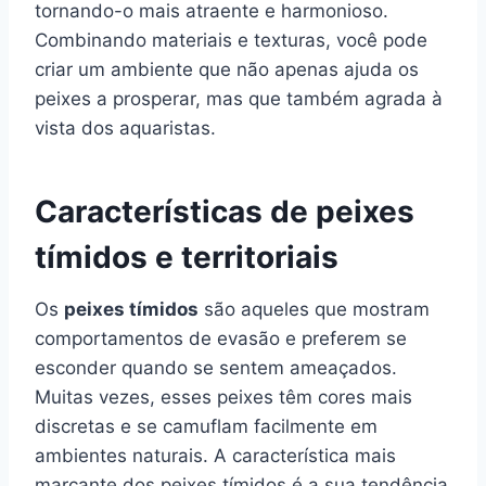
tornando-o mais atraente e harmonioso.
Combinando materiais e texturas, você pode
criar um ambiente que não apenas ajuda os
peixes a prosperar, mas que também agrada à
vista dos aquaristas.
Características de peixes
tímidos e territoriais
Os
peixes tímidos
são aqueles que mostram
comportamentos de evasão e preferem se
esconder quando se sentem ameaçados.
Muitas vezes, esses peixes têm cores mais
discretas e se camuflam facilmente em
ambientes naturais. A característica mais
marcante dos peixes tímidos é a sua tendência