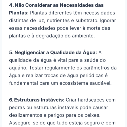
4. Não Considerar as Necessidades das
Plantas:
Plantas diferentes têm necessidades
distintas de luz, nutrientes e substrato. Ignorar
essas necessidades pode levar à morte das
plantas e à degradação do ambiente.
5. Negligenciar a Qualidade da Água:
A
qualidade da água é vital para a saúde do
aquário. Testar regularmente os parâmetros da
água e realizar trocas de água periódicas é
fundamental para um ecossistema saudável.
6. Estruturas Instáveis:
Criar hardscapes com
pedras ou estruturas instáveis pode causar
deslizamentos e perigos para os peixes.
Assegure-se de que tudo esteja seguro e bem