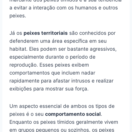
a evitar a interação com os humanos e outros
peixes.
Já os
peixes territoriais
são conhecidos por
defenderem uma área específica em seu
habitat. Eles podem ser bastante agressivos,
especialmente durante o período de
reprodução. Esses peixes exibem
comportamentos que incluem nadar
rapidamente para afastar intrusos e realizar
exibições para mostrar sua força.
Um aspecto essencial de ambos os tipos de
peixes é o seu
comportamento social
.
Enquanto os peixes tímidos geralmente vivem
em grupos pequenos ou sozinhos, os peixes