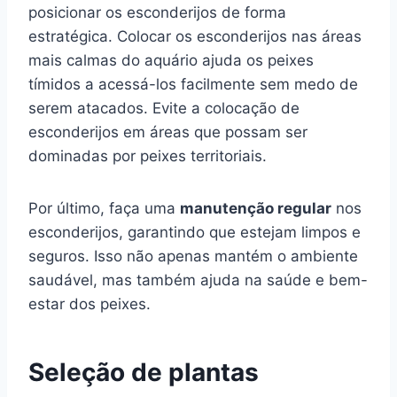
posicionar os esconderijos de forma
estratégica. Colocar os esconderijos nas áreas
mais calmas do aquário ajuda os peixes
tímidos a acessá-los facilmente sem medo de
serem atacados. Evite a colocação de
esconderijos em áreas que possam ser
dominadas por peixes territoriais.
Por último, faça uma
manutenção regular
nos
esconderijos, garantindo que estejam limpos e
seguros. Isso não apenas mantém o ambiente
saudável, mas também ajuda na saúde e bem-
estar dos peixes.
Seleção de plantas