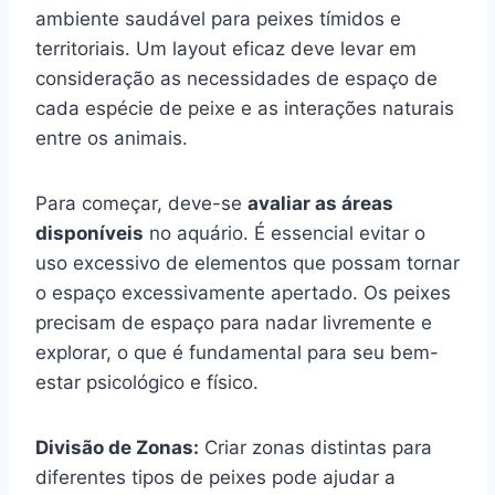
ambiente saudável para peixes tímidos e
territoriais. Um layout eficaz deve levar em
consideração as necessidades de espaço de
cada espécie de peixe e as interações naturais
entre os animais.
Para começar, deve-se
avaliar as áreas
disponíveis
no aquário. É essencial evitar o
uso excessivo de elementos que possam tornar
o espaço excessivamente apertado. Os peixes
precisam de espaço para nadar livremente e
explorar, o que é fundamental para seu bem-
estar psicológico e físico.
Divisão de Zonas:
Criar zonas distintas para
diferentes tipos de peixes pode ajudar a