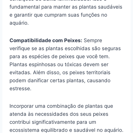
fundamental para manter as plantas saudáveis
e garantir que cumpram suas funções no
aquário.
Compatibilidade com Peixes:
Sempre
verifique se as plantas escolhidas são seguras
para as espécies de peixes que você tem.
Plantas espinhosas ou tóxicas devem ser
evitadas. Além disso, os peixes territoriais
podem danificar certas plantas, causando
estresse.
Incorporar uma combinação de plantas que
atenda às necessidades dos seus peixes
contribui significativamente para um
ecossistema equilibrado e saudável no aquário.