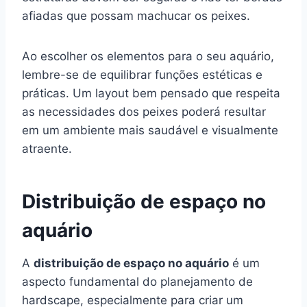
afiadas que possam machucar os peixes.
Ao escolher os elementos para o seu aquário,
lembre-se de equilibrar funções estéticas e
práticas. Um layout bem pensado que respeita
as necessidades dos peixes poderá resultar
em um ambiente mais saudável e visualmente
atraente.
Distribuição de espaço no
aquário
A
distribuição de espaço no aquário
é um
aspecto fundamental do planejamento de
hardscape, especialmente para criar um