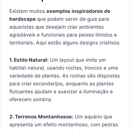
Existem muitos
exemplos inspiradores de
hardscape
que podem servir de guia para
aquaristas que desejam criar ambientes
agradáveis e funcionais para peixes tímidos e
territoriais. Aqui estão alguns designs criativos:
1. Estilo Natural:
Um layout que imita um
habitat natural, usando rochas, troncos e uma
variedade de plantas. As rochas são dispostas
para criar esconderijos, enquanto as plantas
flutuantes ajudam a suavizar a iluminação e
oferecem sombra.
2. Terrenos Montanhosos:
Um aquário que
apresenta um efeito montanhoso, com pedras