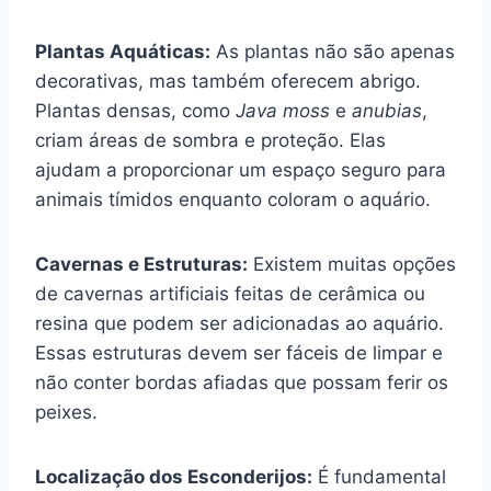
Plantas Aquáticas:
As plantas não são apenas
decorativas, mas também oferecem abrigo.
Plantas densas, como
Java moss
e
anubias
,
criam áreas de sombra e proteção. Elas
ajudam a proporcionar um espaço seguro para
animais tímidos enquanto coloram o aquário.
Cavernas e Estruturas:
Existem muitas opções
de cavernas artificiais feitas de cerâmica ou
resina que podem ser adicionadas ao aquário.
Essas estruturas devem ser fáceis de limpar e
não conter bordas afiadas que possam ferir os
peixes.
Localização dos Esconderijos:
É fundamental