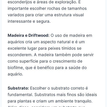
esconderijos e áreas de exploração. É
importante escolher rochas de tamanhos
variados para criar uma estrutura visual
interessante e segura.
Madeira e Driftwood:
O uso de madeira em
aquários cria um aspecto natural e é um
excelente lugar para peixes tímidos se
esconderem. A madeira também pode servir
como superfície para o crescimento de
biofilme, que é benéfico para a saúde do
aquário.
Substrato:
Escolher o substrato correto é
fundamental. Substratos mais finos são ideais
para plantas e criam um ambiente tranquilo.