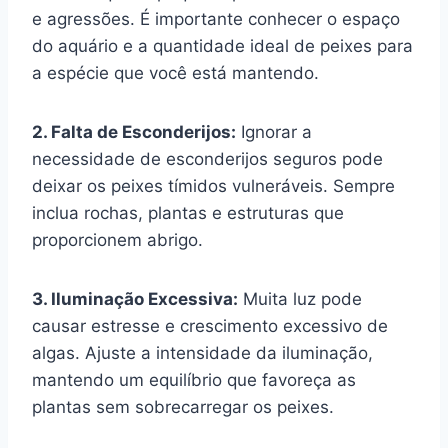
e agressões. É importante conhecer o espaço
do aquário e a quantidade ideal de peixes para
a espécie que você está mantendo.
2. Falta de Esconderijos:
Ignorar a
necessidade de esconderijos seguros pode
deixar os peixes tímidos vulneráveis. Sempre
inclua rochas, plantas e estruturas que
proporcionem abrigo.
3. Iluminação Excessiva:
Muita luz pode
causar estresse e crescimento excessivo de
algas. Ajuste a intensidade da iluminação,
mantendo um equilíbrio que favoreça as
plantas sem sobrecarregar os peixes.