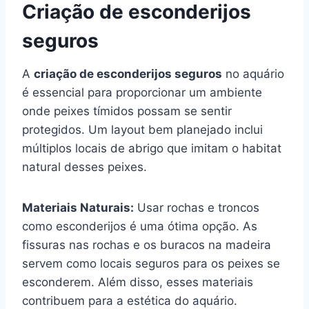
Criação de esconderijos
seguros
A
criação de esconderijos seguros
no aquário
é essencial para proporcionar um ambiente
onde peixes tímidos possam se sentir
protegidos. Um layout bem planejado inclui
múltiplos locais de abrigo que imitam o habitat
natural desses peixes.
Materiais Naturais:
Usar rochas e troncos
como esconderijos é uma ótima opção. As
fissuras nas rochas e os buracos na madeira
servem como locais seguros para os peixes se
esconderem. Além disso, esses materiais
contribuem para a estética do aquário.