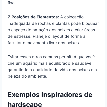
fixo.
7. Posições de Elementos:
A colocação
inadequada de rochas e plantas pode bloquear
o espaço de natação dos peixes e criar áreas
de estresse. Planeje o layout de forma a
facilitar o movimento livre dos peixes.
Evitar esses erros comuns permitirá que você
crie um aquário mais equilibrado e saudável,
garantindo a qualidade de vida dos peixes e a
beleza do ambiente.
Exemplos inspiradores de
hardscape