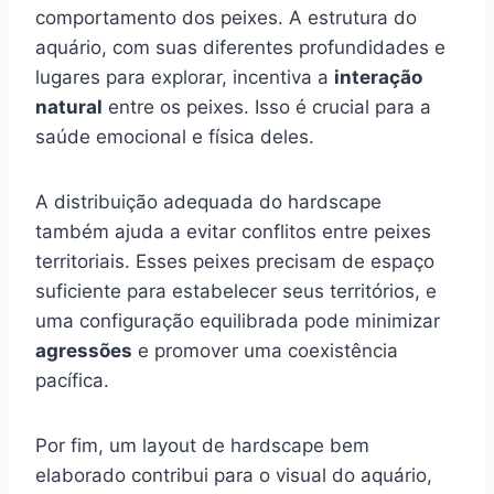
comportamento dos peixes. A estrutura do
aquário, com suas diferentes profundidades e
lugares para explorar, incentiva a
interação
natural
entre os peixes. Isso é crucial para a
saúde emocional e física deles.
A distribuição adequada do hardscape
também ajuda a evitar conflitos entre peixes
territoriais. Esses peixes precisam de espaço
suficiente para estabelecer seus territórios, e
uma configuração equilibrada pode minimizar
agressões
e promover uma coexistência
pacífica.
Por fim, um layout de hardscape bem
elaborado contribui para o visual do aquário,