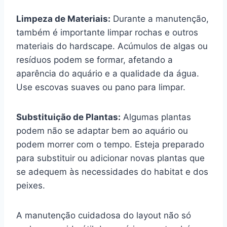
Limpeza de Materiais:
Durante a manutenção,
também é importante limpar rochas e outros
materiais do hardscape. Acúmulos de algas ou
resíduos podem se formar, afetando a
aparência do aquário e a qualidade da água.
Use escovas suaves ou pano para limpar.
Substituição de Plantas:
Algumas plantas
podem não se adaptar bem ao aquário ou
podem morrer com o tempo. Esteja preparado
para substituir ou adicionar novas plantas que
se adequem às necessidades do habitat e dos
peixes.
A manutenção cuidadosa do layout não só