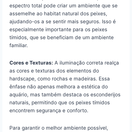
espectro total pode criar um ambiente que se
assemelhe ao habitat natural dos peixes,
ajudando-os a se sentir mais seguros. Isso é
especialmente importante para os peixes
tímidos, que se beneficiam de um ambiente
familiar.
Cores e Texturas:
A iluminação correta realça
as cores e texturas dos elementos do
hardscape, como rochas e madeiras. Essa
ênfase não apenas melhora a estética do
aquário, mas também destaca os esconderijos
naturais, permitindo que os peixes tímidos
encontrem segurança e conforto.
Para garantir o melhor ambiente possível,