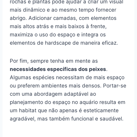
rochas e plantas pode ajudar a criar um visual
mais dinâmico e ao mesmo tempo fornecer
abrigo. Adicionar camadas, com elementos
mais altos atrás e mais baixos à frente,
maximiza o uso do espaço e integra os
elementos de hardscape de maneira eficaz.
Por fim, sempre tenha em mente as
necessidades específicas dos peixes
.
Algumas espécies necessitam de mais espaço
ou preferem ambientes mais densos. Portar-se
com uma abordagem adaptável ao
planejamento do espaço no aquário resulta em
um habitat que não apenas é esteticamente
agradável, mas também funcional e saudável.