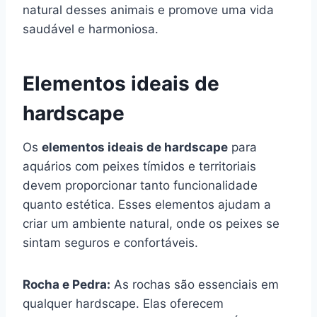
natural desses animais e promove uma vida
saudável e harmoniosa.
Elementos ideais de
hardscape
Os
elementos ideais de hardscape
para
aquários com peixes tímidos e territoriais
devem proporcionar tanto funcionalidade
quanto estética. Esses elementos ajudam a
criar um ambiente natural, onde os peixes se
sintam seguros e confortáveis.
Rocha e Pedra:
As rochas são essenciais em
qualquer hardscape. Elas oferecem