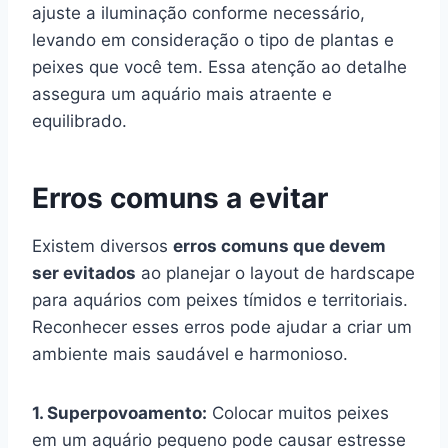
ajuste a iluminação conforme necessário,
levando em consideração o tipo de plantas e
peixes que você tem. Essa atenção ao detalhe
assegura um aquário mais atraente e
equilibrado.
Erros comuns a evitar
Existem diversos
erros comuns que devem
ser evitados
ao planejar o layout de hardscape
para aquários com peixes tímidos e territoriais.
Reconhecer esses erros pode ajudar a criar um
ambiente mais saudável e harmonioso.
1. Superpovoamento:
Colocar muitos peixes
em um aquário pequeno pode causar estresse