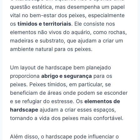
questão estética, mas desempenha um papel
vital no bem-estar dos peixes, especialmente
os
tímidos e territoriais
. Ele consiste nos
elementos não vivos do aquário, como rochas,
madeiras e substrato, que ajudam a criar um
ambiente natural para os peixes.
Um layout de hardscape bem planejado
proporciona
abrigo e segurança
para os
peixes. Peixes tímidos, em particular, se
beneficiam de áreas onde podem se esconder
e se refugiar do estresse. Os
elementos de
hardscape
ajudam a criar esses espaços,
tornando a vida dos peixes mais confortável.
Além disso, o hardscape pode influenciar o