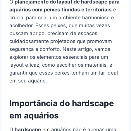
O
planejamento do layout de hardscape para
aquários com peixes tímidos e territoriais
é
crucial para criar um ambiente harmonioso e
acolhedor. Esses peixes, que muitas vezes
buscam abrigo, precisam de espaços
cuidadosamente projetados que promovam
segurança e conforto. Neste artigo, vamos
explorar os elementos essenciais para um
layout eficaz, como escolher os materiais, e
garantir que esses peixes tenham um lar ideal
em seu aquário.
Importância do hardscape
em aquários
O
hardscape
em aquários não é apenas uma