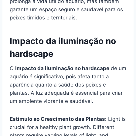
prolonga a vida útil do aquário, mas também
garante um espaço seguro e saudável para os
peixes tímidos e territoriais.
Impacto da iluminação no
hardscape
O
impacto da iluminação no hardscape
de um
aquário é significativo, pois afeta tanto a
aparência quanto a saúde dos peixes e
plantas. A luz adequada é essencial para criar
um ambiente vibrante e saudável.
Estímulo ao Crescimento das Plantas:
Light is
crucial for a healthy plant growth. Different
plants require varying levels of light, and