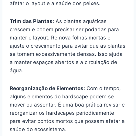
afetar o layout e a saúde dos peixes.
Trim das Plantas:
As plantas aquáticas
crescem e podem precisar ser podadas para
manter o layout. Remova folhas mortas e
ajuste o crescimento para evitar que as plantas
se tornem excessivamente densas. Isso ajuda
a manter espaços abertos e a circulação de
água.
Reorganização de Elementos:
Com o tempo,
alguns elementos do hardscape podem se
mover ou assentar. É uma boa prática revisar e
reorganizar os hardscapes periodicamente
para evitar pontos mortos que possam afetar a
saúde do ecossistema.