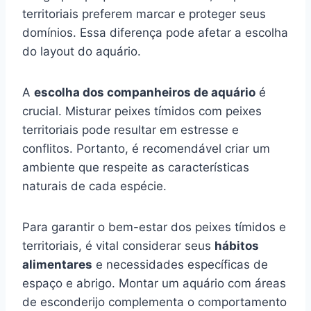
territoriais preferem marcar e proteger seus
domínios. Essa diferença pode afetar a escolha
do layout do aquário.
A
escolha dos companheiros de aquário
é
crucial. Misturar peixes tímidos com peixes
territoriais pode resultar em estresse e
conflitos. Portanto, é recomendável criar um
ambiente que respeite as características
naturais de cada espécie.
Para garantir o bem-estar dos peixes tímidos e
territoriais, é vital considerar seus
hábitos
alimentares
e necessidades específicas de
espaço e abrigo. Montar um aquário com áreas
de esconderijo complementa o comportamento