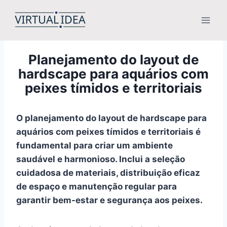
Pular
para
o
Conteúdo
Planejamento do layout de
hardscape para aquários com
peixes tímidos e territoriais
O planejamento do layout de hardscape para
aquários com peixes tímidos e territoriais é
fundamental para criar um ambiente
saudável e harmonioso. Inclui a seleção
cuidadosa de materiais, distribuição eficaz
de espaço e manutenção regular para
garantir bem-estar e segurança aos peixes.