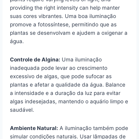
providing the right intensity can help manter
suas cores vibrantes. Uma boa iluminação
promove a fotossíntese, permitindo que as
plantas se desenvolvam e ajudem a oxigenar a
água.
Controle de Algina:
Uma iluminação
inadequada pode levar ao crescimento
excessivo de algas, que pode sufocar as
plantas e afetar a qualidade da água. Balance
a intensidade e a duração da luz para evitar
algas indesejadas, mantendo o aquário limpo e
saudável.
Ambiente Natural:
A iluminação também pode
simular condições naturais. Usar lâmpadas de