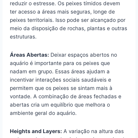
reduzir o estresse. Os peixes tímidos devem
ter acesso a áreas mais seguras, longe de
peixes territoriais. Isso pode ser alcançado por
meio da disposição de rochas, plantas e outras
estruturas.
Áreas Abertas:
Deixar espaços abertos no
aquário é importante para os peixes que
nadam em grupo. Essas áreas ajudam a
incentivar interações sociais saudáveis e
permitem que os peixes se sintam mais à
vontade. A combinação de áreas fechadas e
abertas cria um equilíbrio que melhora o
ambiente geral do aquário.
Heights and Layers:
A variação na altura das