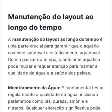
Manutenção do layout ao
longo do tempo
A
manutenção do layout ao longo do tempo
é
uma parte crucial para garantir que o aquário
continue saudável e esteticamente agradável.
Com o passar do tempo, o ambiente aquático
pode mudar e requer atenção para manter a
qualidade da água e a saúde dos peixes.
Monitoramento da Água:
É fundamental testar
regularmente a qualidade da água, incluindo
parâmetros como pH, dureza, amônia e
nitratos. Qualquer alteração significativa pode