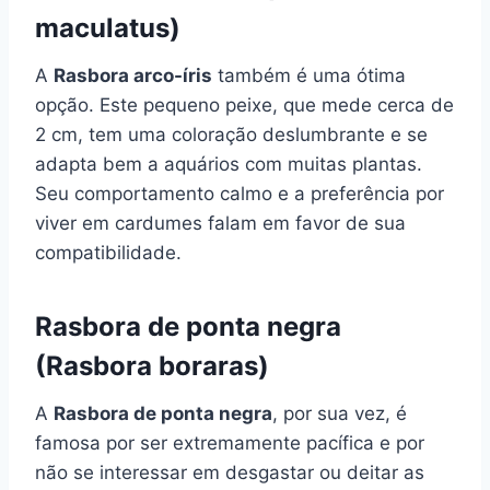
maculatus)
A
Rasbora arco-íris
também é uma ótima
opção. Este pequeno peixe, que mede cerca de
2 cm, tem uma coloração deslumbrante e se
adapta bem a aquários com muitas plantas.
Seu comportamento calmo e a preferência por
viver em cardumes falam em favor de sua
compatibilidade.
Rasbora de ponta negra
(Rasbora boraras)
A
Rasbora de ponta negra
, por sua vez, é
famosa por ser extremamente pacífica e por
não se interessar em desgastar ou deitar as