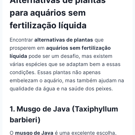
Alternativas de plantas
para aquários sem
fertilização líquida
Encontrar
alternativas de plantas
que
prosperem em
aquários sem fertilização
líquida
pode ser um desafio, mas existem
várias espécies que se adaptam bem a essas
condições. Essas plantas não apenas
embelezam o aquário, mas também ajudam na
qualidade da água e na saúde dos peixes.
1. Musgo de Java (Taxiphyllum
barbieri)
O
musgo de Java
é uma excelente escolha,