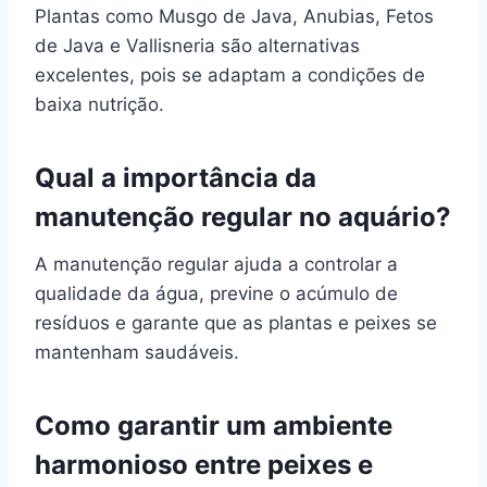
Plantas como Musgo de Java, Anubias, Fetos
de Java e Vallisneria são alternativas
excelentes, pois se adaptam a condições de
baixa nutrição.
Qual a importância da
manutenção regular no aquário?
A manutenção regular ajuda a controlar a
qualidade da água, previne o acúmulo de
resíduos e garante que as plantas e peixes se
mantenham saudáveis.
Como garantir um ambiente
harmonioso entre peixes e