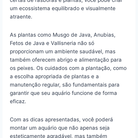
certas de rasboras e plantas, você pode criar
um ecossistema equilibrado e visualmente
atraente.
As plantas como Musgo de Java, Anubias,
Fetos de Java e Vallisneria não só
proporcionam um ambiente saudável, mas
também oferecem abrigo e alimentação para
os peixes. Os cuidados com a plantação, como
a escolha apropriada de plantas e a
manutenção regular, são fundamentais para
garantir que seu aquário funcione de forma
eficaz.
Com as dicas apresentadas, você poderá
montar um aquário que não apenas seja
esteticamente agradável, mas também