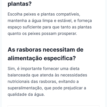
plantas?
Escolha peixes e plantas compatíveis,
mantenha a água limpa e estável, e forneça
espaço suficiente para que tanto as plantas
quanto os peixes possam prosperar.
As rasboras necessitam de
alimentação específica?
Sim, é importante fornecer uma dieta
balanceada que atenda às necessidades
nutricionais das rasboras, evitando a
superalimentação, que pode prejudicar a
qualidade da água.