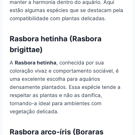
manter a harmonia dentro do aquário. Aqui
estão algumas espécies que se destacam pela
compatibilidade com plantas delicadas.
Rasbora hetinha (Rasbora
brigittae)
A
Rasbora hetinha
, conhecida por sua
coloração vivaz e comportamento sociável, é
uma excelente escolha para aquários
densamente plantados. Essa espécie tende a
respeitar as plantas e não as danifica,
tornando-a ideal para ambientes com
vegetação delicada.
Rasbora arco-íris (Boraras