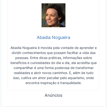
Abadia Nogueira
Abadia Nogueira é movida pela vontade de aprender e
dividir conhecimentos que possam facilitar a vida das
pessoas. Entre dicas práticas, informações sobre
benefícios e curiosidades do dia a dia, ela acredita que
compartilhar é uma forma poderosa de transformar
realidades e abrir novos caminhos. E, além de tudo
isso, cultiva um amor peculiar pelo aquarismo, onde
encontra inspiração e tranquilidade.
Anúncios