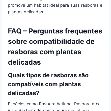
promova um habitat ideal para suas rasboras e
plantas delicadas.
FAQ – Perguntas frequentes
sobre compatibilidade de
rasboras com plantas
delicadas
Quais tipos de rasboras são
compatíveis com plantas
delicadas?
Espécies como Rasbora hetinha, Rasbora arco-
íris e Rasbora de ponta negra são ótimas