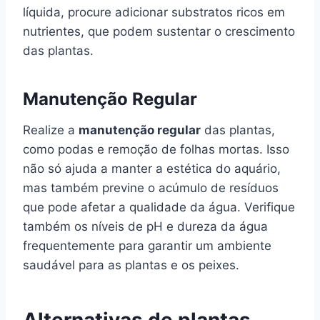
líquida, procure adicionar substratos ricos em
nutrientes, que podem sustentar o crescimento
das plantas.
Manutenção Regular
Realize a
manutenção regular
das plantas,
como podas e remoção de folhas mortas. Isso
não só ajuda a manter a estética do aquário,
mas também previne o acúmulo de resíduos
que pode afetar a qualidade da água. Verifique
também os níveis de pH e dureza da água
frequentemente para garantir um ambiente
saudável para as plantas e os peixes.