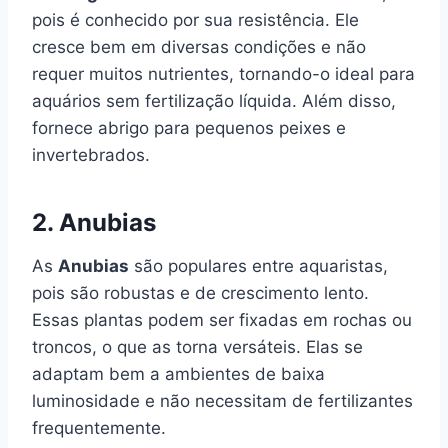
pois é conhecido por sua resistência. Ele
cresce bem em diversas condições e não
requer muitos nutrientes, tornando-o ideal para
aquários sem fertilização líquida. Além disso,
fornece abrigo para pequenos peixes e
invertebrados.
2. Anubias
As
Anubias
são populares entre aquaristas,
pois são robustas e de crescimento lento.
Essas plantas podem ser fixadas em rochas ou
troncos, o que as torna versáteis. Elas se
adaptam bem a ambientes de baixa
luminosidade e não necessitam de fertilizantes
frequentemente.