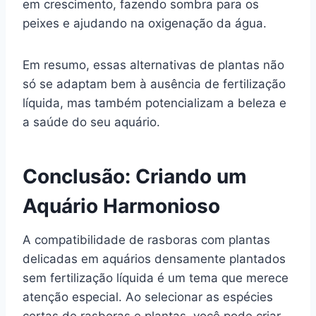
em crescimento, fazendo sombra para os
peixes e ajudando na oxigenação da água.
Em resumo, essas alternativas de plantas não
só se adaptam bem à ausência de fertilização
líquida, mas também potencializam a beleza e
a saúde do seu aquário.
Conclusão: Criando um
Aquário Harmonioso
A compatibilidade de rasboras com plantas
delicadas em aquários densamente plantados
sem fertilização líquida é um tema que merece
atenção especial. Ao selecionar as espécies