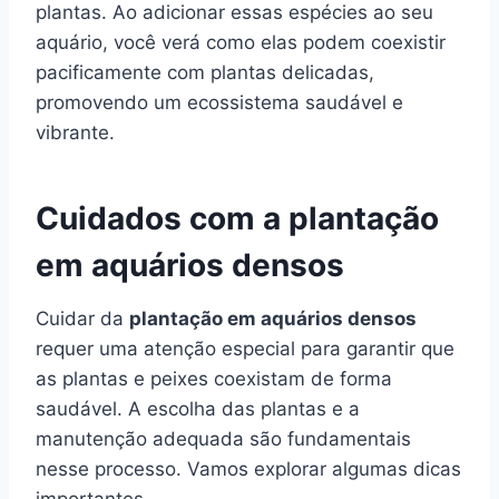
plantas. Ao adicionar essas espécies ao seu
aquário, você verá como elas podem coexistir
pacificamente com plantas delicadas,
promovendo um ecossistema saudável e
vibrante.
Cuidados com a plantação
em aquários densos
Cuidar da
plantação em aquários densos
requer uma atenção especial para garantir que
as plantas e peixes coexistam de forma
saudável. A escolha das plantas e a
manutenção adequada são fundamentais
nesse processo. Vamos explorar algumas dicas