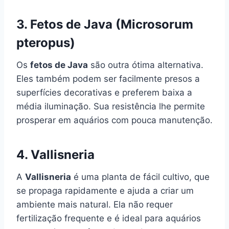
3. Fetos de Java (Microsorum
pteropus)
Os
fetos de Java
são outra ótima alternativa.
Eles também podem ser facilmente presos a
superfícies decorativas e preferem baixa a
média iluminação. Sua resistência lhe permite
prosperar em aquários com pouca manutenção.
4. Vallisneria
A
Vallisneria
é uma planta de fácil cultivo, que
se propaga rapidamente e ajuda a criar um
ambiente mais natural. Ela não requer
fertilização frequente e é ideal para aquários