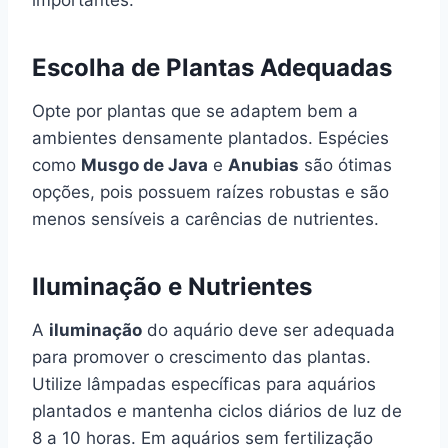
importantes.
Escolha de Plantas Adequadas
Opte por plantas que se adaptem bem a
ambientes densamente plantados. Espécies
como
Musgo de Java
e
Anubias
são ótimas
opções, pois possuem raízes robustas e são
menos sensíveis a carências de nutrientes.
Iluminação e Nutrientes
A
iluminação
do aquário deve ser adequada
para promover o crescimento das plantas.
Utilize lâmpadas específicas para aquários
plantados e mantenha ciclos diários de luz de
8 a 10 horas. Em aquários sem fertilização