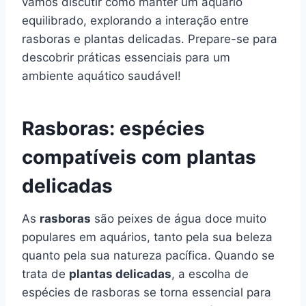
vamos discutir como manter um aquário
equilibrado, explorando a interação entre
rasboras e plantas delicadas. Prepare-se para
descobrir práticas essenciais para um
ambiente aquático saudável!
Rasboras: espécies
compatíveis com plantas
delicadas
As
rasboras
são peixes de água doce muito
populares em aquários, tanto pela sua beleza
quanto pela sua natureza pacífica. Quando se
trata de
plantas delicadas
, a escolha de
espécies de rasboras se torna essencial para