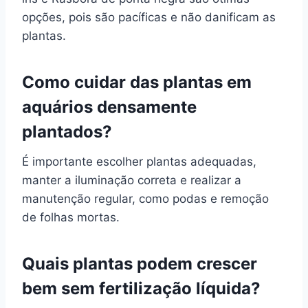
opções, pois são pacíficas e não danificam as
plantas.
Como cuidar das plantas em
aquários densamente
plantados?
É importante escolher plantas adequadas,
manter a iluminação correta e realizar a
manutenção regular, como podas e remoção
de folhas mortas.
Quais plantas podem crescer
bem sem fertilização líquida?