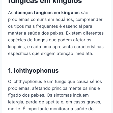
fúngicas em kinguios
As
doenças fúngicas em kinguios
são
problemas comuns em aquários, compreender
os tipos mais frequentes é essencial para
manter a saúde dos peixes. Existem diferentes
espécies de fungos que podem afetar os
kinguios, e cada uma apresenta características
específicas que exigem atenção imediata.
1.
Ichthyophonus
O Ichthyophonus é um fungo que causa sérios
problemas, afetando principalmente os rins e
fígado dos peixes. Os sintomas incluem
letargia, perda de apetite e, em casos graves,
morte. É importante monitorar a saúde do