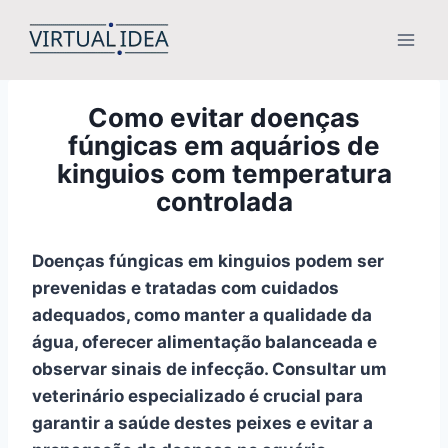
Pular
para
o
Conteúdo
Como evitar doenças
fúngicas em aquários de
kinguios com temperatura
controlada
Doenças fúngicas em kinguios podem ser
prevenidas e tratadas com cuidados
adequados, como manter a qualidade da
água, oferecer alimentação balanceada e
observar sinais de infecção. Consultar um
veterinário especializado é crucial para
garantir a saúde destes peixes e evitar a