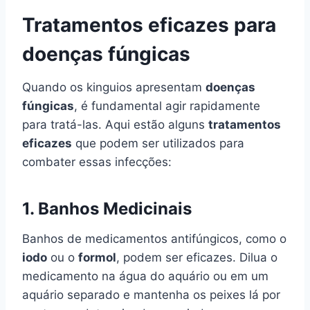
Tratamentos eficazes para
doenças fúngicas
Quando os kinguios apresentam
doenças
fúngicas
, é fundamental agir rapidamente
para tratá-las. Aqui estão alguns
tratamentos
eficazes
que podem ser utilizados para
combater essas infecções:
1.
Banhos Medicinais
Banhos de medicamentos antifúngicos, como o
iodo
ou o
formol
, podem ser eficazes. Dilua o
medicamento na água do aquário ou em um
aquário separado e mantenha os peixes lá por