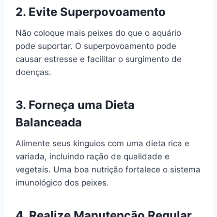
2.
Evite Superpovoamento
Não coloque mais peixes do que o aquário
pode suportar. O superpovoamento pode
causar estresse e facilitar o surgimento de
doenças.
3.
Forneça uma Dieta
Balanceada
Alimente seus kinguios com uma dieta rica e
variada, incluindo ração de qualidade e
vegetais. Uma boa nutrição fortalece o sistema
imunológico dos peixes.
4.
Realize Manutenção Regular