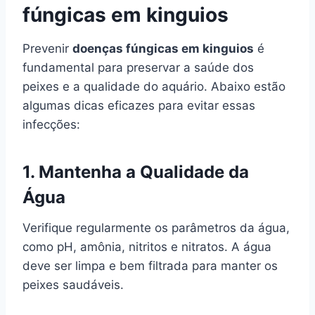
fúngicas em kinguios
Prevenir
doenças fúngicas em kinguios
é
fundamental para preservar a saúde dos
peixes e a qualidade do aquário. Abaixo estão
algumas dicas eficazes para evitar essas
infecções:
1.
Mantenha a Qualidade da
Água
Verifique regularmente os parâmetros da água,
como pH, amônia, nitritos e nitratos. A água
deve ser limpa e bem filtrada para manter os
peixes saudáveis.