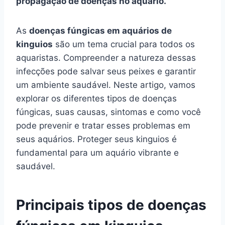
propagação de doenças no aquário.
As
doenças fúngicas em aquários de
kinguios
são um tema crucial para todos os
aquaristas. Compreender a natureza dessas
infecções pode salvar seus peixes e garantir
um ambiente saudável. Neste artigo, vamos
explorar os diferentes tipos de doenças
fúngicas, suas causas, sintomas e como você
pode prevenir e tratar esses problemas em
seus aquários. Proteger seus kinguios é
fundamental para um aquário vibrante e
saudável.
Principais tipos de doenças