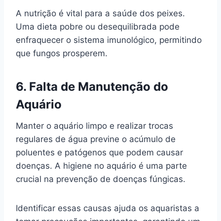
A nutrição é vital para a saúde dos peixes.
Uma dieta pobre ou desequilibrada pode
enfraquecer o sistema imunológico, permitindo
que fungos prosperem.
6.
Falta de Manutenção do
Aquário
Manter o aquário limpo e realizar trocas
regulares de água previne o acúmulo de
poluentes e patógenos que podem causar
doenças. A higiene no aquário é uma parte
crucial na prevenção de doenças fúngicas.
Identificar essas causas ajuda os aquaristas a