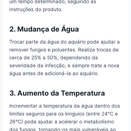
um tempo determinado, seguindo as
instruções do produto.
2.
Mudança de Água
Trocar parte da água do aquário pode ajudar a
remover fungos e poluentes. Realize trocas de
cerca de 25% a 50%, dependendo da
severidade da infecção, e sempre trate a nova
água antes de adicioná-la ao aquário.
3.
Aumento da Temperatura
Incrementar a temperatura da água dentro dos
limites seguros para os kinguios (entre 24°C e
26°C) pode ajudar a acelerar o metabolismo
dos fungos, tornando-os mais vulneráveis ao