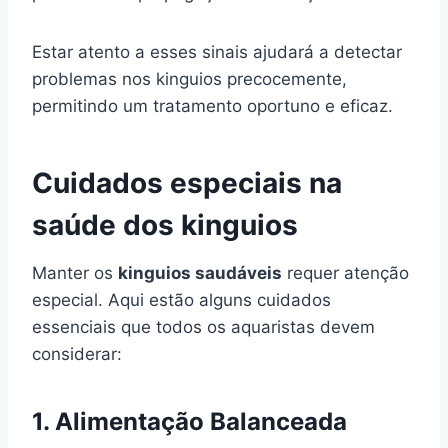
Estar atento a esses sinais ajudará a detectar
problemas nos kinguios precocemente,
permitindo um tratamento oportuno e eficaz.
Cuidados especiais na
saúde dos kinguios
Manter os
kinguios saudáveis
requer atenção
especial. Aqui estão alguns cuidados
essenciais que todos os aquaristas devem
considerar:
1.
Alimentação Balanceada