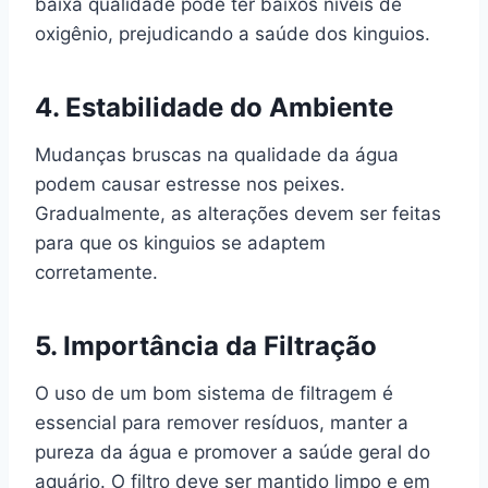
baixa qualidade pode ter baixos níveis de
oxigênio, prejudicando a saúde dos kinguios.
4.
Estabilidade do Ambiente
Mudanças bruscas na qualidade da água
podem causar estresse nos peixes.
Gradualmente, as alterações devem ser feitas
para que os kinguios se adaptem
corretamente.
5.
Importância da Filtração
O uso de um bom sistema de filtragem é
essencial para remover resíduos, manter a
pureza da água e promover a saúde geral do
aquário. O filtro deve ser mantido limpo e em