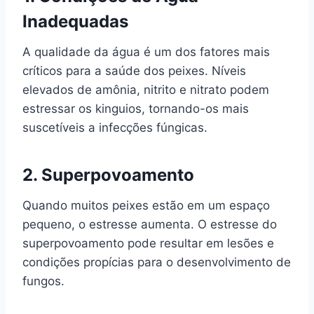
Inadequadas
A qualidade da água é um dos fatores mais
críticos para a saúde dos peixes. Níveis
elevados de amônia, nitrito e nitrato podem
estressar os kinguios, tornando-os mais
suscetíveis a infecções fúngicas.
2.
Superpovoamento
Quando muitos peixes estão em um espaço
pequeno, o estresse aumenta. O estresse do
superpovoamento pode resultar em lesões e
condições propícias para o desenvolvimento de
fungos.