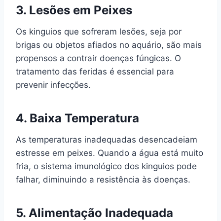
3.
Lesões em Peixes
Os kinguios que sofreram lesões, seja por
brigas ou objetos afiados no aquário, são mais
propensos a contrair doenças fúngicas. O
tratamento das feridas é essencial para
prevenir infecções.
4.
Baixa Temperatura
As temperaturas inadequadas desencadeiam
estresse em peixes. Quando a água está muito
fria, o sistema imunológico dos kinguios pode
falhar, diminuindo a resistência às doenças.
5.
Alimentação Inadequada