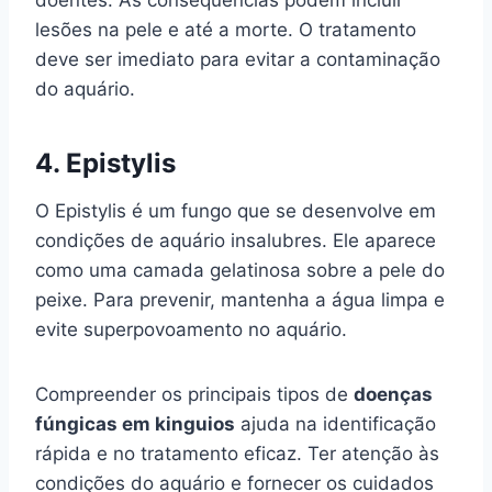
doentes. As consequências podem incluir
lesões na pele e até a morte. O tratamento
deve ser imediato para evitar a contaminação
do aquário.
4.
Epistylis
O Epistylis é um fungo que se desenvolve em
condições de aquário insalubres. Ele aparece
como uma camada gelatinosa sobre a pele do
peixe. Para prevenir, mantenha a água limpa e
evite superpovoamento no aquário.
Compreender os principais tipos de
doenças
fúngicas em kinguios
ajuda na identificação
rápida e no tratamento eficaz. Ter atenção às
condições do aquário e fornecer os cuidados