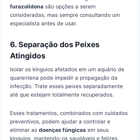
furazolidona
são opções a serem
consideradas, mas sempre consultando um
especialista antes de usar.
6.
Separação dos Peixes
Atingidos
Isolar os kinguios afetados em um aquário de
quarentena pode impedir a propagação da
infecção. Trate esses peixes separadamente
até que estejam totalmente recuperados.
Esses tratamentos, combinados com cuidados
preventivos, podem ajudar a controlar e
eliminar as
doenças fúngicas
em seus
kinguios, mantendo-os saudáveis e felizes.