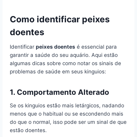
Como identificar peixes
doentes
Identificar
peixes doentes
é essencial para
garantir a saúde do seu aquário. Aqui estão
algumas dicas sobre como notar os sinais de
problemas de saúde em seus kinguios:
1.
Comportamento Alterado
Se os kinguios estão mais letárgicos, nadando
menos que o habitual ou se escondendo mais
do que o normal, isso pode ser um sinal de que
estão doentes.