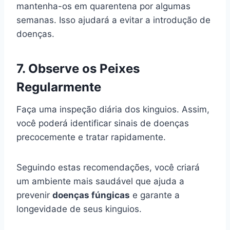
mantenha-os em quarentena por algumas
semanas. Isso ajudará a evitar a introdução de
doenças.
7.
Observe os Peixes
Regularmente
Faça uma inspeção diária dos kinguios. Assim,
você poderá identificar sinais de doenças
precocemente e tratar rapidamente.
Seguindo estas recomendações, você criará
um ambiente mais saudável que ajuda a
prevenir
doenças fúngicas
e garante a
longevidade de seus kinguios.