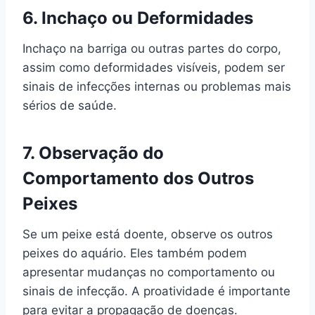
6.
Inchaço ou Deformidades
Inchaço na barriga ou outras partes do corpo,
assim como deformidades visíveis, podem ser
sinais de infecções internas ou problemas mais
sérios de saúde.
7.
Observação do
Comportamento dos Outros
Peixes
Se um peixe está doente, observe os outros
peixes do aquário. Eles também podem
apresentar mudanças no comportamento ou
sinais de infecção. A proatividade é importante
para evitar a propagação de doenças.