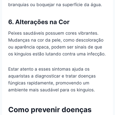
branquias ou boquejar na superfície da água.
6.
Alterações na Cor
Peixes saudáveis possuem cores vibrantes.
Mudanças na cor da pele, como descoloração
ou aparência opaca, podem ser sinais de que
os kinguios estão lutando contra uma infecção.
Estar atento a esses sintomas ajuda os
aquaristas a diagnosticar e tratar doenças
fúngicas rapidamente, promovendo um
ambiente mais saudável para os kinguios.
Como prevenir doenças