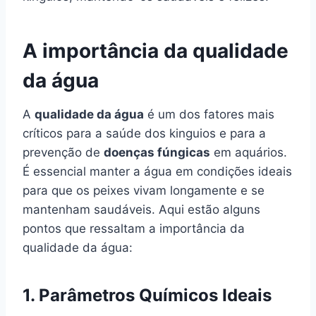
A importância da qualidade
da água
A
qualidade da água
é um dos fatores mais
críticos para a saúde dos kinguios e para a
prevenção de
doenças fúngicas
em aquários.
É essencial manter a água em condições ideais
para que os peixes vivam longamente e se
mantenham saudáveis. Aqui estão alguns
pontos que ressaltam a importância da
qualidade da água:
1.
Parâmetros Químicos Ideais