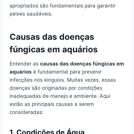
apropriados são fundamentais para garantir
peixes saudáveis.
Causas das doenças
fúngicas em aquários
Entender as
causas das doenças fúngicas em
aquários
é fundamental para prevenir
infecções nos kinguios. Muitas vezes, essas
doenças são originadas por condições
inadequadas de manejo e ambiente. Aqui
estão as principais causas a serem
consideradas:
1.
Condições de Água