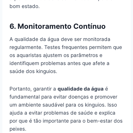
bom estado.
6.
Monitoramento Contínuo
A qualidade da água deve ser monitorada
regularmente. Testes frequentes permitem que
os aquaristas ajustem os parâmetros e
identifiquem problemas antes que afete a
saúde dos kinguios.
Portanto, garantir a
qualidade da água
é
fundamental para evitar doenças e promover
um ambiente saudável para os kinguios. Isso
ajuda a evitar problemas de saúde e explica
por que é tão importante para o bem-estar dos
peixes.