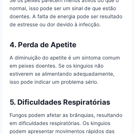
Se os peixes parecem menos ativos do que o
normal, isso pode ser um sinal de que estão
doentes. A falta de energia pode ser resultado
de estresse ou dor devido à infecção.
4.
Perda de Apetite
A diminuição do apetite é um sintoma comum
em peixes doentes. Se os kinguios não
estiverem se alimentando adequadamente,
isso pode indicar um problema sério.
5.
Dificuldades Respiratórias
Fungos podem afetar as brânquias, resultando
em dificuldades respiratórias. Os kinguios
podem apresentar movimentos rápidos das