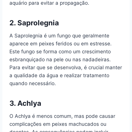
aquário para evitar a propagação.
2.
Saprolegnia
A Saprolegnia é um fungo que geralmente
aparece em peixes feridos ou em estresse.
Este fungo se forma como um crescimento
esbranquiçado na pele ou nas nadadeiras.
Para evitar que se desenvolva, é crucial manter
a qualidade da água e realizar tratamento
quando necessário.
3.
Achlya
O Achlya é menos comum, mas pode causar
complicações em peixes machucados ou