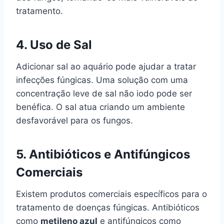
tratamento.
4.
Uso de Sal
Adicionar sal ao aquário pode ajudar a tratar
infecções fúngicas. Uma solução com uma
concentração leve de sal não iodo pode ser
benéfica. O sal atua criando um ambiente
desfavorável para os fungos.
5.
Antibióticos e Antifúngicos
Comerciais
Existem produtos comerciais específicos para o
tratamento de doenças fúngicas. Antibióticos
como
metileno azul
e antifúngicos como