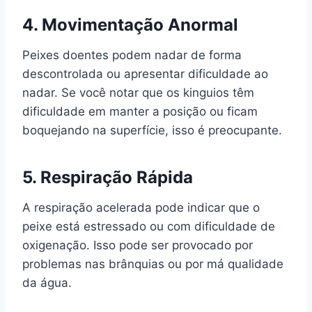
4.
Movimentação Anormal
Peixes doentes podem nadar de forma
descontrolada ou apresentar dificuldade ao
nadar. Se você notar que os kinguios têm
dificuldade em manter a posição ou ficam
boquejando na superfície, isso é preocupante.
5.
Respiração Rápida
A respiração acelerada pode indicar que o
peixe está estressado ou com dificuldade de
oxigenação. Isso pode ser provocado por
problemas nas brânquias ou por má qualidade
da água.