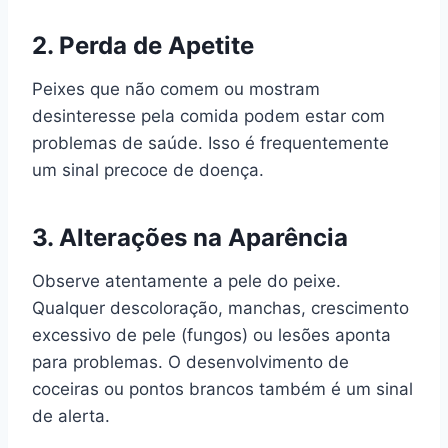
2.
Perda de Apetite
Peixes que não comem ou mostram
desinteresse pela comida podem estar com
problemas de saúde. Isso é frequentemente
um sinal precoce de doença.
3.
Alterações na Aparência
Observe atentamente a pele do peixe.
Qualquer descoloração, manchas, crescimento
excessivo de pele (fungos) ou lesões aponta
para problemas. O desenvolvimento de
coceiras ou pontos brancos também é um sinal
de alerta.