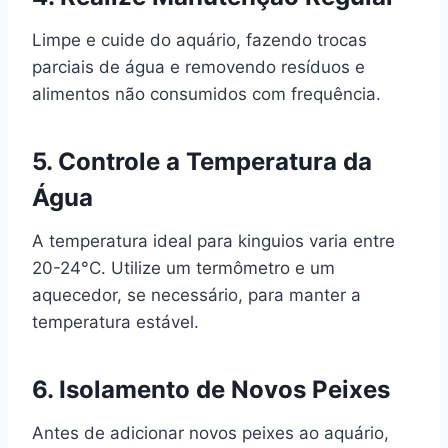
Limpe e cuide do aquário, fazendo trocas
parciais de água e removendo resíduos e
alimentos não consumidos com frequência.
5.
Controle a Temperatura da
Água
A temperatura ideal para kinguios varia entre
20-24°C. Utilize um termômetro e um
aquecedor, se necessário, para manter a
temperatura estável.
6.
Isolamento de Novos Peixes
Antes de adicionar novos peixes ao aquário,