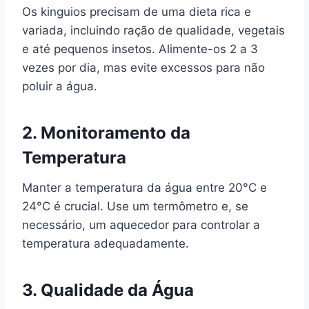
Os kinguios precisam de uma dieta rica e
variada, incluindo ração de qualidade, vegetais
e até pequenos insetos. Alimente-os 2 a 3
vezes por dia, mas evite excessos para não
poluir a água.
2.
Monitoramento da
Temperatura
Manter a temperatura da água entre 20°C e
24°C é crucial. Use um termômetro e, se
necessário, um aquecedor para controlar a
temperatura adequadamente.
3.
Qualidade da Água