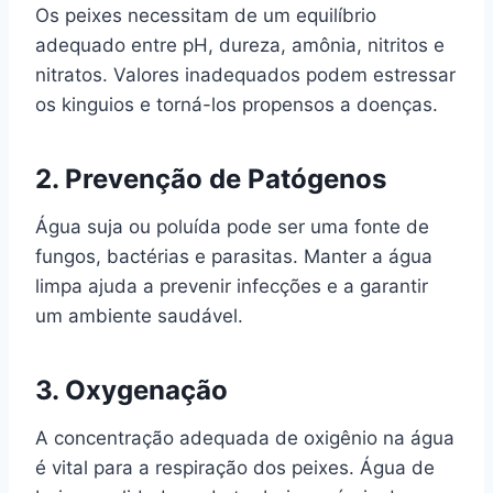
Os peixes necessitam de um equilíbrio
adequado entre pH, dureza, amônia, nitritos e
nitratos. Valores inadequados podem estressar
os kinguios e torná-los propensos a doenças.
2.
Prevenção de Patógenos
Água suja ou poluída pode ser uma fonte de
fungos, bactérias e parasitas. Manter a água
limpa ajuda a prevenir infecções e a garantir
um ambiente saudável.
3.
Oxygenação
A concentração adequada de oxigênio na água
é vital para a respiração dos peixes. Água de