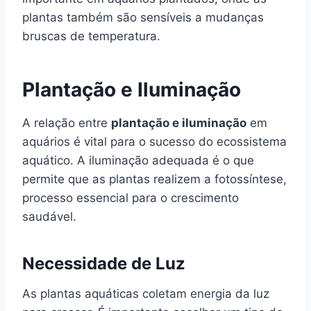
plantas também são sensíveis a mudanças
bruscas de temperatura.
Plantação e Iluminação
A relação entre
plantação e iluminação
em
aquários é vital para o sucesso do ecossistema
aquático. A iluminação adequada é o que
permite que as plantas realizem a fotossíntese,
processo essencial para o crescimento
saudável.
Necessidade de Luz
As plantas aquáticas coletam energia da luz