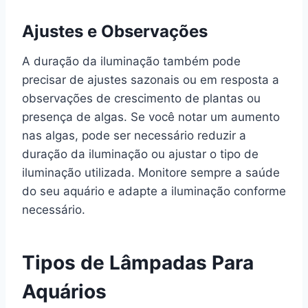
Ajustes e Observações
A duração da iluminação também pode
precisar de ajustes sazonais ou em resposta a
observações de crescimento de plantas ou
presença de algas. Se você notar um aumento
nas algas, pode ser necessário reduzir a
duração da iluminação ou ajustar o tipo de
iluminação utilizada. Monitore sempre a saúde
do seu aquário e adapte a iluminação conforme
necessário.
Tipos de Lâmpadas Para
Aquários