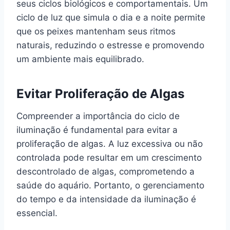
seus ciclos biológicos e comportamentais. Um
ciclo de luz que simula o dia e a noite permite
que os peixes mantenham seus ritmos
naturais, reduzindo o estresse e promovendo
um ambiente mais equilibrado.
Evitar Proliferação de Algas
Compreender a importância do ciclo de
iluminação é fundamental para evitar a
proliferação de algas. A luz excessiva ou não
controlada pode resultar em um crescimento
descontrolado de algas, comprometendo a
saúde do aquário. Portanto, o gerenciamento
do tempo e da intensidade da iluminação é
essencial.