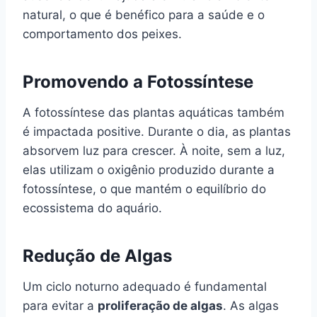
natural, o que é benéfico para a saúde e o
comportamento dos peixes.
Promovendo a Fotossíntese
A fotossíntese das plantas aquáticas também
é impactada positive. Durante o dia, as plantas
absorvem luz para crescer. À noite, sem a luz,
elas utilizam o oxigênio produzido durante a
fotossíntese, o que mantém o equilíbrio do
ecossistema do aquário.
Redução de Algas
Um ciclo noturno adequado é fundamental
para evitar a
proliferação de algas
. As algas