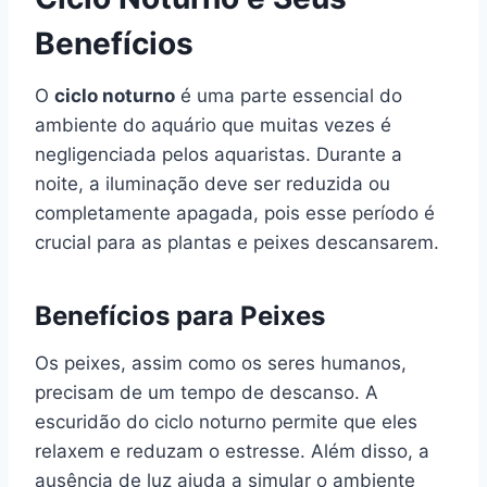
Benefícios
O
ciclo noturno
é uma parte essencial do
ambiente do aquário que muitas vezes é
negligenciada pelos aquaristas. Durante a
noite, a iluminação deve ser reduzida ou
completamente apagada, pois esse período é
crucial para as plantas e peixes descansarem.
Benefícios para Peixes
Os peixes, assim como os seres humanos,
precisam de um tempo de descanso. A
escuridão do ciclo noturno permite que eles
relaxem e reduzam o estresse. Além disso, a
ausência de luz ajuda a simular o ambiente