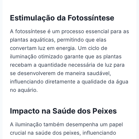
Estimulação da Fotossíntese
A fotossíntese é um processo essencial para as
plantas aquáticas, permitindo que elas
convertam luz em energia. Um ciclo de
iluminação otimizado garante que as plantas
recebam a quantidade necessária de luz para
se desenvolverem de maneira saudável,
influenciando diretamente a qualidade da água
no aquário.
Impacto na Saúde dos Peixes
A iluminação também desempenha um papel
crucial na saúde dos peixes, influenciando