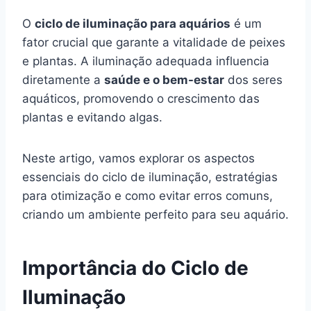
O
ciclo de iluminação para aquários
é um
fator crucial que garante a vitalidade de peixes
e plantas. A iluminação adequada influencia
diretamente a
saúde e o bem-estar
dos seres
aquáticos, promovendo o crescimento das
plantas e evitando algas.
Neste artigo, vamos explorar os aspectos
essenciais do ciclo de iluminação, estratégias
para otimização e como evitar erros comuns,
criando um ambiente perfeito para seu aquário.
Importância do Ciclo de
Iluminação