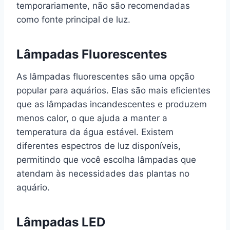
temporariamente, não são recomendadas
como fonte principal de luz.
Lâmpadas Fluorescentes
As lâmpadas fluorescentes são uma opção
popular para aquários. Elas são mais eficientes
que as lâmpadas incandescentes e produzem
menos calor, o que ajuda a manter a
temperatura da água estável. Existem
diferentes espectros de luz disponíveis,
permitindo que você escolha lâmpadas que
atendam às necessidades das plantas no
aquário.
Lâmpadas LED