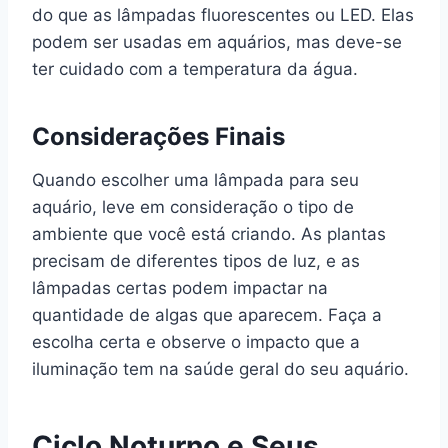
do que as lâmpadas fluorescentes ou LED. Elas
podem ser usadas em aquários, mas deve-se
ter cuidado com a temperatura da água.
Considerações Finais
Quando escolher uma lâmpada para seu
aquário, leve em consideração o tipo de
ambiente que você está criando. As plantas
precisam de diferentes tipos de luz, e as
lâmpadas certas podem impactar na
quantidade de algas que aparecem. Faça a
escolha certa e observe o impacto que a
iluminação tem na saúde geral do seu aquário.
Ciclo Noturno e Seus