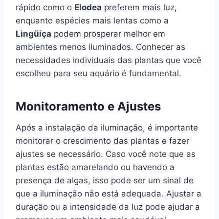
rápido como o
Elodea
preferem mais luz,
enquanto espécies mais lentas como a
Lingüiça
podem prosperar melhor em
ambientes menos iluminados. Conhecer as
necessidades individuais das plantas que você
escolheu para seu aquário é fundamental.
Monitoramento e Ajustes
Após a instalação da iluminação, é importante
monitorar o crescimento das plantas e fazer
ajustes se necessário. Caso você note que as
plantas estão amarelando ou havendo a
presença de algas, isso pode ser um sinal de
que a iluminação não está adequada. Ajustar a
duração ou a intensidade da luz pode ajudar a