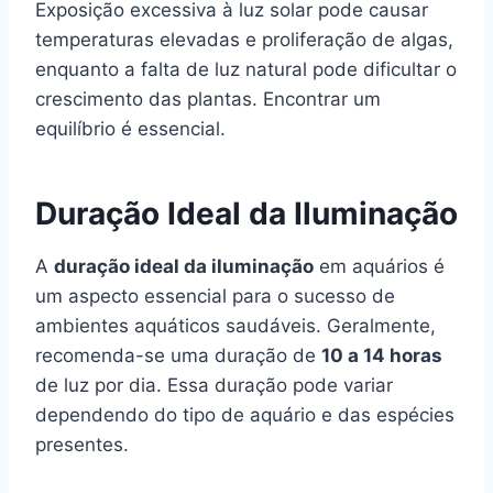
Exposição excessiva à luz solar pode causar
temperaturas elevadas e proliferação de algas,
enquanto a falta de luz natural pode dificultar o
crescimento das plantas. Encontrar um
equilíbrio é essencial.
Duração Ideal da Iluminação
A
duração ideal da iluminação
em aquários é
um aspecto essencial para o sucesso de
ambientes aquáticos saudáveis. Geralmente,
recomenda-se uma duração de
10 a 14 horas
de luz por dia. Essa duração pode variar
dependendo do tipo de aquário e das espécies
presentes.