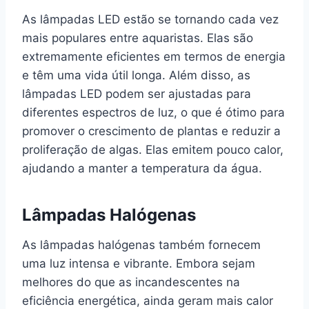
As lâmpadas LED estão se tornando cada vez
mais populares entre aquaristas. Elas são
extremamente eficientes em termos de energia
e têm uma vida útil longa. Além disso, as
lâmpadas LED podem ser ajustadas para
diferentes espectros de luz, o que é ótimo para
promover o crescimento de plantas e reduzir a
proliferação de algas. Elas emitem pouco calor,
ajudando a manter a temperatura da água.
Lâmpadas Halógenas
As lâmpadas halógenas também fornecem
uma luz intensa e vibrante. Embora sejam
melhores do que as incandescentes na
eficiência energética, ainda geram mais calor