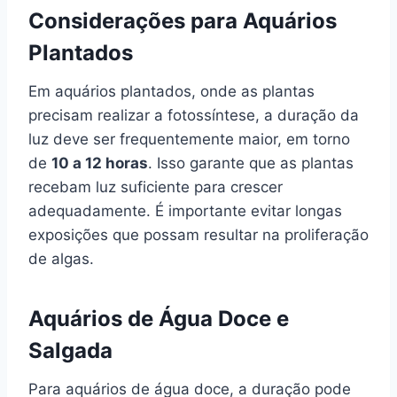
Considerações para Aquários
Plantados
Em aquários plantados, onde as plantas
precisam realizar a fotossíntese, a duração da
luz deve ser frequentemente maior, em torno
de
10 a 12 horas
. Isso garante que as plantas
recebam luz suficiente para crescer
adequadamente. É importante evitar longas
exposições que possam resultar na proliferação
de algas.
Aquários de Água Doce e
Salgada
Para aquários de água doce, a duração pode