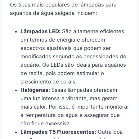
Os tipos mais populares de lâmpadas para
aquários de água salgada incluem:
Lâmpadas LED:
São altamente eficientes
em termos de energia e oferecem
espectros ajustáveis que podem ser
modificados segundo as necessidades do
aquário. Os LEDs são ideais para aquários
de recife, pois podem estimular o
crescimento de corais.
Halógenas:
Essas lâmpadas oferecem
uma luz intensa e vibrante, mas geram
mais calor. Por isso, é importante monitorar
a temperatura da água e assegurar que
não fique excessiva.
Lâmpadas T5 Fluorescentes:
Outra boa