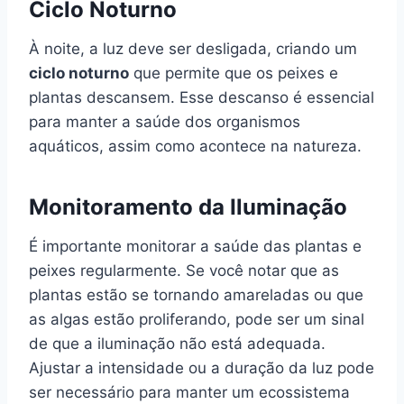
Ciclo Noturno
À noite, a luz deve ser desligada, criando um
ciclo noturno
que permite que os peixes e
plantas descansem. Esse descanso é essencial
para manter a saúde dos organismos
aquáticos, assim como acontece na natureza.
Monitoramento da Iluminação
É importante monitorar a saúde das plantas e
peixes regularmente. Se você notar que as
plantas estão se tornando amareladas ou que
as algas estão proliferando, pode ser um sinal
de que a iluminação não está adequada.
Ajustar a intensidade ou a duração da luz pode
ser necessário para manter um ecossistema