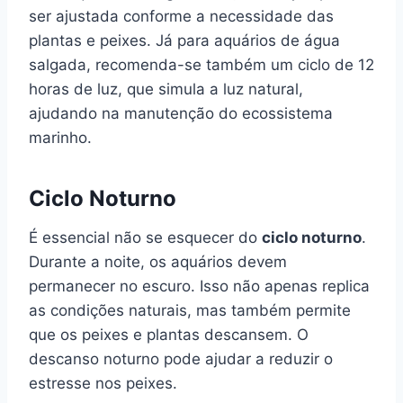
ser ajustada conforme a necessidade das
plantas e peixes. Já para aquários de água
salgada, recomenda-se também um ciclo de 12
horas de luz, que simula a luz natural,
ajudando na manutenção do ecossistema
marinho.
Ciclo Noturno
É essencial não se esquecer do
ciclo noturno
.
Durante a noite, os aquários devem
permanecer no escuro. Isso não apenas replica
as condições naturais, mas também permite
que os peixes e plantas descansem. O
descanso noturno pode ajudar a reduzir o
estresse nos peixes.