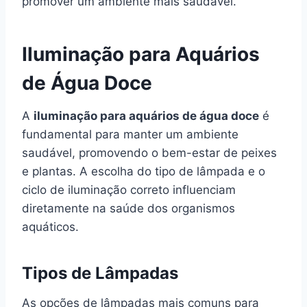
promover um ambiente mais saudável.
Iluminação para Aquários
de Água Doce
A
iluminação para aquários de água doce
é
fundamental para manter um ambiente
saudável, promovendo o bem-estar de peixes
e plantas. A escolha do tipo de lâmpada e o
ciclo de iluminação correto influenciam
diretamente na saúde dos organismos
aquáticos.
Tipos de Lâmpadas
As opções de lâmpadas mais comuns para