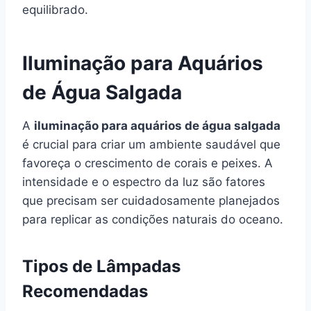
equilibrado.
Iluminação para Aquários
de Água Salgada
A
iluminação para aquários de água salgada
é crucial para criar um ambiente saudável que
favoreça o crescimento de corais e peixes. A
intensidade e o espectro da luz são fatores
que precisam ser cuidadosamente planejados
para replicar as condições naturais do oceano.
Tipos de Lâmpadas
Recomendadas