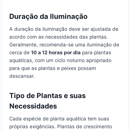
Duração da Iluminação
A duração da iluminação deve ser ajustada de
acordo com as necessidades das plantas.
Geralmente, recomenda-se uma iluminação de
cerca de
10 a 12 horas por dia
para plantas
aquáticas, com um ciclo noturno apropriado
para que as plantas e peixes possam
descansar.
Tipo de Plantas e suas
Necessidades
Cada espécie de planta aquática tem suas
próprias exigências. Plantas de crescimento