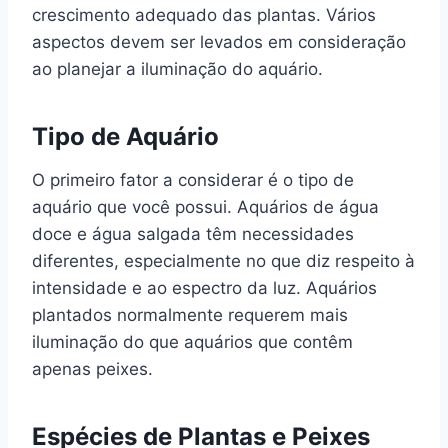
crescimento adequado das plantas. Vários
aspectos devem ser levados em consideração
ao planejar a iluminação do aquário.
Tipo de Aquário
O primeiro fator a considerar é o tipo de
aquário que você possui. Aquários de água
doce e água salgada têm necessidades
diferentes, especialmente no que diz respeito à
intensidade e ao espectro da luz. Aquários
plantados normalmente requerem mais
iluminação do que aquários que contêm
apenas peixes.
Espécies de Plantas e Peixes