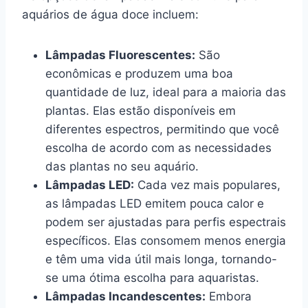
aquários de água doce incluem:
Lâmpadas Fluorescentes:
São
econômicas e produzem uma boa
quantidade de luz, ideal para a maioria das
plantas. Elas estão disponíveis em
diferentes espectros, permitindo que você
escolha de acordo com as necessidades
das plantas no seu aquário.
Lâmpadas LED:
Cada vez mais populares,
as lâmpadas LED emitem pouca calor e
podem ser ajustadas para perfis espectrais
específicos. Elas consomem menos energia
e têm uma vida útil mais longa, tornando-
se uma ótima escolha para aquaristas.
Lâmpadas Incandescentes:
Embora