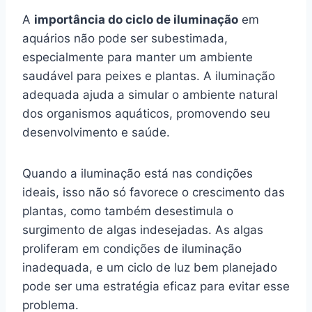
A
importância do ciclo de iluminação
em
aquários não pode ser subestimada,
especialmente para manter um ambiente
saudável para peixes e plantas. A iluminação
adequada ajuda a simular o ambiente natural
dos organismos aquáticos, promovendo seu
desenvolvimento e saúde.
Quando a iluminação está nas condições
ideais, isso não só favorece o crescimento das
plantas, como também desestimula o
surgimento de algas indesejadas. As algas
proliferam em condições de iluminação
inadequada, e um ciclo de luz bem planejado
pode ser uma estratégia eficaz para evitar esse
problema.