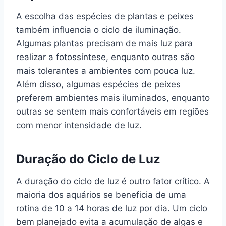
A escolha das espécies de plantas e peixes
também influencia o ciclo de iluminação.
Algumas plantas precisam de mais luz para
realizar a fotossíntese, enquanto outras são
mais tolerantes a ambientes com pouca luz.
Além disso, algumas espécies de peixes
preferem ambientes mais iluminados, enquanto
outras se sentem mais confortáveis em regiões
com menor intensidade de luz.
Duração do Ciclo de Luz
A duração do ciclo de luz é outro fator crítico. A
maioria dos aquários se beneficia de uma
rotina de 10 a 14 horas de luz por dia. Um ciclo
bem planejado evita a acumulação de algas e