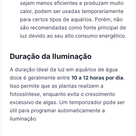
sejam menos eficientes e produzam muito
calor, podem ser usadas temporariamente
para certos tipos de aquários. Porém, não
são recomendadas como fonte principal de
luz devido ao seu alto consumo energético.
Duração da Iluminação
A duração ideal da luz em aquários de água
doce é geralmente entre
10 a 12 horas por dia
.
Isso permite que as plantas realizem a
fotossíntese, enquanto evita o crescimento
excessivo de algas. Um temporizador pode ser
útil para programar automaticamente a
iluminação.