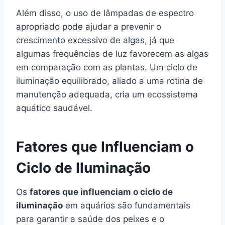
Além disso, o uso de lâmpadas de espectro
apropriado pode ajudar a prevenir o
crescimento excessivo de algas, já que
algumas frequências de luz favorecem as algas
em comparação com as plantas. Um ciclo de
iluminação equilibrado, aliado a uma rotina de
manutenção adequada, cria um ecossistema
aquático saudável.
Fatores que Influenciam o
Ciclo de Iluminação
Os
fatores que influenciam o ciclo de
iluminação
em aquários são fundamentais
para garantir a saúde dos peixes e o