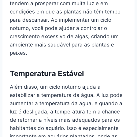
tendem a prosperar com muita luz e em
condições em que as plantas não têm tempo
para descansar. Ao implementar um ciclo
noturno, você pode ajudar a controlar o
crescimento excessivo de algas, criando um
ambiente mais saudável para as plantas e
peixes.
Temperatura Estável
Além disso, um ciclo noturno ajuda a
estabilizar a temperatura da água. A luz pode
aumentar a temperatura da água, e quando a
luz é desligada, a temperatura tem a chance
de retornar a níveis mais adequados para os
habitantes do aquário. Isso é especialmente
importante em aquários plantados, onde as