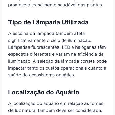
promove o crescimento saudável das plantas.
Tipo de Lâmpada Utilizada
A escolha da lâmpada também afeta
significativamente o ciclo de iluminação.
Lâmpadas fluorescentes, LED e halógenas têm
espectros diferentes e variam na eficiência da
iluminação. A seleção da lâmpada correta pode
impactar tanto os custos operacionais quanto a
saúde do ecossistema aquático.
Localização do Aquário
A localização do aquário em relação às fontes
de luz natural também deve ser considerada.