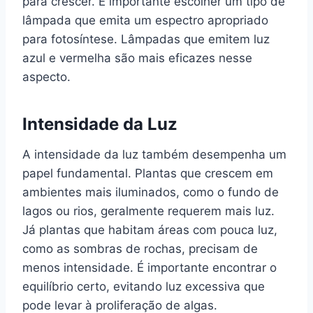
para crescer. É importante escolher um tipo de
lâmpada que emita um espectro apropriado
para fotosíntese. Lâmpadas que emitem luz
azul e vermelha são mais eficazes nesse
aspecto.
Intensidade da Luz
A intensidade da luz também desempenha um
papel fundamental. Plantas que crescem em
ambientes mais iluminados, como o fundo de
lagos ou rios, geralmente requerem mais luz.
Já plantas que habitam áreas com pouca luz,
como as sombras de rochas, precisam de
menos intensidade. É importante encontrar o
equilíbrio certo, evitando luz excessiva que
pode levar à proliferação de algas.