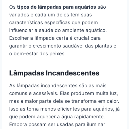
Os
tipos de lâmpadas para aquários
são
variados e cada um deles tem suas
características específicas que podem
influenciar a saúde do ambiente aquático.
Escolher a lâmpada certa é crucial para
garantir o crescimento saudável das plantas e
o bem-estar dos peixes.
Lâmpadas Incandescentes
As lâmpadas incandescentes são as mais
comuns e acessíveis. Elas produzem muita luz,
mas a maior parte dela se transforma em calor.
Isso as torna menos eficientes para aquários, já
que podem aquecer a água rapidamente.
Embora possam ser usadas para iluminar