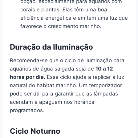
opção, especialmente para aquários com
corais e plantas. Elas têm uma boa
eficiência energética e emitem uma luz que
favorece o crescimento marinho.
Duração da Iluminação
Recomenda-se que o ciclo de iluminação para
aquários de água salgada seja de
10 a 12
horas por dia
. Esse ciclo ajuda a replicar a luz
natural do habitat marinho. Um temporizador
pode ser útil para garantir que as lâmpadas
acendam e apaguem nos horários
programados.
Ciclo Noturno