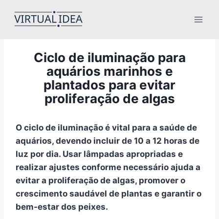
Pular
para
o
Conteúdo
Ciclo de iluminação para
aquários marinhos e
plantados para evitar
proliferação de algas
O ciclo de iluminação é vital para a saúde de
aquários, devendo incluir de 10 a 12 horas de
luz por dia. Usar lâmpadas apropriadas e
realizar ajustes conforme necessário ajuda a
evitar a proliferação de algas, promover o
crescimento saudável de plantas e garantir o
bem-estar dos peixes.