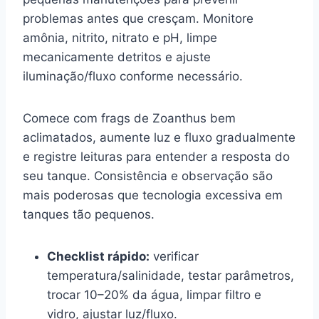
problemas antes que cresçam. Monitore
amônia, nitrito, nitrato e pH, limpe
mecanicamente detritos e ajuste
iluminação/fluxo conforme necessário.
Comece com frags de Zoanthus bem
aclimatados, aumente luz e fluxo gradualmente
e registre leituras para entender a resposta do
seu tanque. Consistência e observação são
mais poderosas que tecnologia excessiva em
tanques tão pequenos.
Checklist rápido:
verificar
temperatura/salinidade, testar parâmetros,
trocar 10–20% da água, limpar filtro e
vidro, ajustar luz/fluxo.