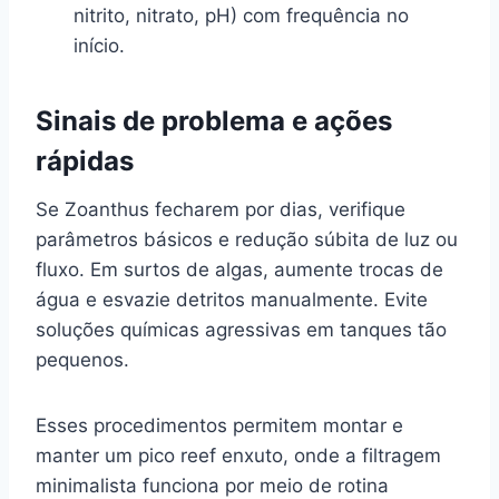
nitrito, nitrato, pH) com frequência no
início.
Sinais de problema e ações
rápidas
Se Zoanthus fecharem por dias, verifique
parâmetros básicos e redução súbita de luz ou
fluxo. Em surtos de algas, aumente trocas de
água e esvazie detritos manualmente. Evite
soluções químicas agressivas em tanques tão
pequenos.
Esses procedimentos permitem montar e
manter um pico reef enxuto, onde a filtragem
minimalista funciona por meio de rotina