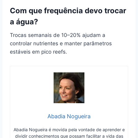
Com que frequência devo trocar
a água?
Trocas semanais de 10–20% ajudam a
controlar nutrientes e manter parâmetros
estáveis em pico reefs.
Abadia Nogueira
Abadia Nogueira é movida pela vontade de aprender e
dividir conhecimentos que possam facilitar a vida das