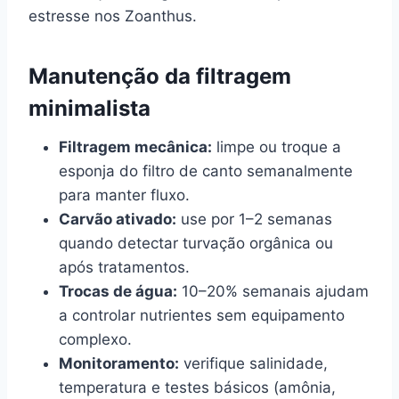
estresse nos Zoanthus.
Manutenção da filtragem
minimalista
Filtragem mecânica:
limpe ou troque a
esponja do filtro de canto semanalmente
para manter fluxo.
Carvão ativado:
use por 1–2 semanas
quando detectar turvação orgânica ou
após tratamentos.
Trocas de água:
10–20% semanais ajudam
a controlar nutrientes sem equipamento
complexo.
Monitoramento:
verifique salinidade,
temperatura e testes básicos (amônia,