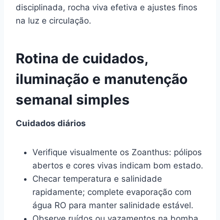
disciplinada, rocha viva efetiva e ajustes finos
na luz e circulação.
Rotina de cuidados,
iluminação e manutenção
semanal simples
Cuidados diários
Verifique visualmente os Zoanthus: pólipos
abertos e cores vivas indicam bom estado.
Checar temperatura e salinidade
rapidamente; complete evaporação com
água RO para manter salinidade estável.
Observe ruídos ou vazamentos na bomba