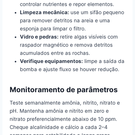
controlar nutrientes e repor elementos.
Limpeza mecânica:
use um sifão pequeno
para remover detritos na areia e uma
esponja para limpar o filtro.
Vidro e pedras:
retire algas visíveis com
raspador magnético e remova detritos
acumulados entre as rochas.
Verifique equipamentos:
limpe a saída da
bomba e ajuste fluxo se houver redução.
Monitoramento de parâmetros
Teste semanalmente amônia, nitrito, nitrato e
pH. Mantenha amônia e nitrito em zero e
nitrato preferencialmente abaixo de 10 ppm.
Cheque alcalinidade e cálcio a cada 2–4