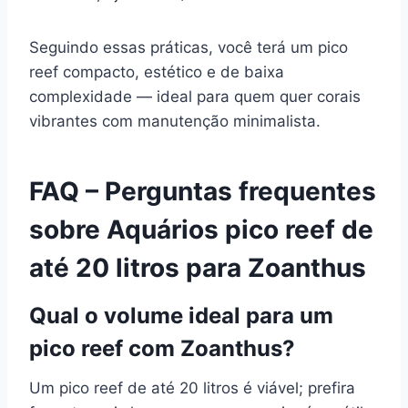
Seguindo essas práticas, você terá um pico
reef compacto, estético e de baixa
complexidade — ideal para quem quer corais
vibrantes com manutenção minimalista.
FAQ – Perguntas frequentes
sobre Aquários pico reef de
até 20 litros para Zoanthus
Qual o volume ideal para um
pico reef com Zoanthus?
Um pico reef de até 20 litros é viável; prefira