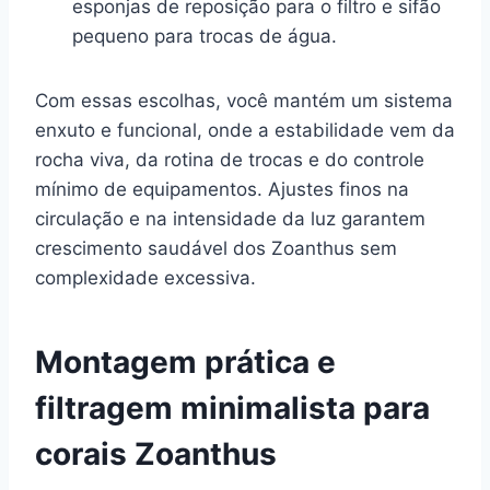
esponjas de reposição para o filtro e sifão
pequeno para trocas de água.
Com essas escolhas, você mantém um sistema
enxuto e funcional, onde a estabilidade vem da
rocha viva, da rotina de trocas e do controle
mínimo de equipamentos. Ajustes finos na
circulação e na intensidade da luz garantem
crescimento saudável dos Zoanthus sem
complexidade excessiva.
Montagem prática e
filtragem minimalista para
corais Zoanthus