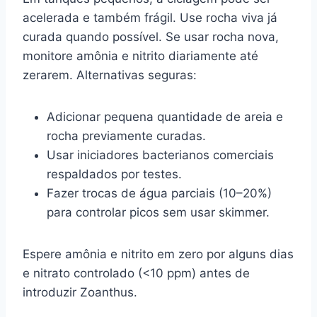
acelerada e também frágil. Use rocha viva já
curada quando possível. Se usar rocha nova,
monitore amônia e nitrito diariamente até
zerarem. Alternativas seguras:
Adicionar pequena quantidade de areia e
rocha previamente curadas.
Usar iniciadores bacterianos comerciais
respaldados por testes.
Fazer trocas de água parciais (10–20%)
para controlar picos sem usar skimmer.
Espere amônia e nitrito em zero por alguns dias
e nitrato controlado (<10 ppm) antes de
introduzir Zoanthus.