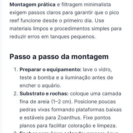
Montagem prática
e filtragem minimalista
exigem passos claros para garantir que o pico
reef funcione desde o primeiro dia. Use
materiais limpos e procedimentos simples para
reduzir erros em tanques pequenos.
Passo a passo da montagem
Preparar o equipamento:
lave o vidro,
teste a bomba e a iluminação antes de
encher o aquário.
Substrato e rochas:
coloque uma camada
fina de areia (1–2 cm). Posicione poucas
pedras vivas formando plataformas baixas
e estáveis para Zoanthus. Fixe pontos
planos para facilitar coloração e limpeza.