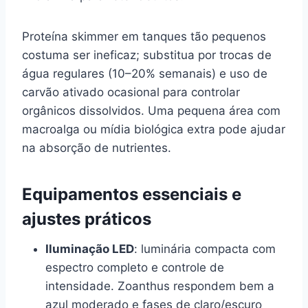
Proteína skimmer em tanques tão pequenos
costuma ser ineficaz; substitua por trocas de
água regulares (10–20% semanais) e uso de
carvão ativado ocasional para controlar
orgânicos dissolvidos. Uma pequena área com
macroalga ou mídia biológica extra pode ajudar
na absorção de nutrientes.
Equipamentos essenciais e
ajustes práticos
Iluminação LED
: luminária compacta com
espectro completo e controle de
intensidade. Zoanthus respondem bem a
azul moderado e fases de claro/escuro