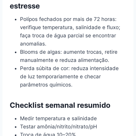
estresse
Polípos fechados por mais de 72 horas:
verifique temperatura, salinidade e fluxo;
faça troca de água parcial se encontrar
anomalias.
Blooms de algas: aumente trocas, retire
manualmente e reduza alimentação.
Perda súbita de cor: reduza intensidade
de luz temporariamente e checar
parâmetros químicos.
Checklist semanal resumido
Medir temperatura e salinidade
Testar amônia/nitrito/nitrato/pH
Troca de água 10–20%