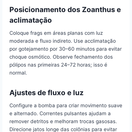
Posicionamento dos Zoanthus e
aclimatação
Coloque frags em áreas planas com luz
moderada e fluxo indireto. Use acclimatação
por gotejamento por 30–60 minutos para evitar
choque osmótico. Observe fechamento dos
pólipos nas primeiras 24–72 horas; isso é
normal.
Ajustes de fluxo e luz
Configure a bomba para criar movimento suave
e alternado. Correntes pulsantes ajudam a
remover detritos e melhoram trocas gasosas.
Direcione jatos longe das colônias para evitar