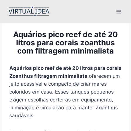
Pular
para
o
Conteúdo
Aquários pico reef de até 20
litros para corais zoanthus
com filtragem minimalista
Aquários pico reef de até 20 litros para corais
Zoanthus filtragem minimalista
oferecem um
jeito acessível e compacto de criar mares
coloridos em casa. Esses tanques pequenos
exigem escolhas certeiras em equipamento,
iluminação e circulação para manter Zoanthus
saudáveis.