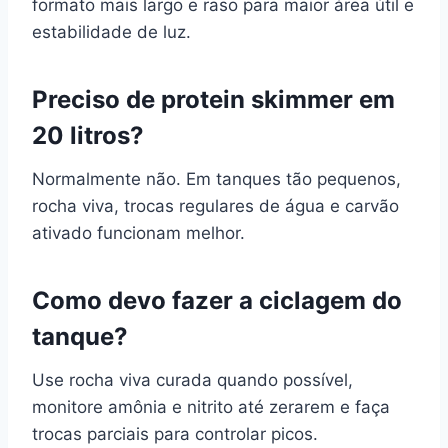
formato mais largo e raso para maior área útil e
estabilidade de luz.
Preciso de protein skimmer em
20 litros?
Normalmente não. Em tanques tão pequenos,
rocha viva, trocas regulares de água e carvão
ativado funcionam melhor.
Como devo fazer a ciclagem do
tanque?
Use rocha viva curada quando possível,
monitore amônia e nitrito até zerarem e faça
trocas parciais para controlar picos.