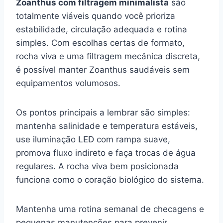
Zoanthus com filtragem minimalista
são
totalmente viáveis quando você prioriza
estabilidade, circulação adequada e rotina
simples. Com escolhas certas de formato,
rocha viva e uma filtragem mecânica discreta,
é possível manter Zoanthus saudáveis sem
equipamentos volumosos.
Os pontos principais a lembrar são simples:
mantenha salinidade e temperatura estáveis,
use iluminação LED com rampa suave,
promova fluxo indireto e faça trocas de água
regulares. A rocha viva bem posicionada
funciona como o coração biológico do sistema.
Mantenha uma rotina semanal de checagens e
pequenas manutenções para prevenir