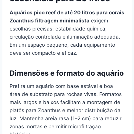
Aquários pico reef de até 20 litros para corais
Zoanthus filtragem minimalista
exigem
escolhas precisas: estabilidade química,
circulação controlada e iluminação adequada.
Em um espaço pequeno, cada equipamento
deve ser compacto e eficaz.
Dimensões e formato do aquário
Prefira um aquário com base estável e boa
área de substrato para rochas vivas. Formatos
mais largos e baixos facilitam a montagem de
platôs para Zoanthus e melhor distribuição da
luz. Mantenha areia rasa (1–2 cm) para reduzir
zonas mortas e permitir microfiltração