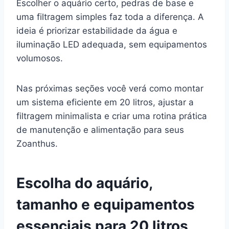
Escolher o aquário certo, pedras de base e
uma filtragem simples faz toda a diferença. A
ideia é priorizar estabilidade da água e
iluminação LED adequada, sem equipamentos
volumosos.
Nas próximas seções você verá como montar
um sistema eficiente em 20 litros, ajustar a
filtragem minimalista e criar uma rotina prática
de manutenção e alimentação para seus
Zoanthus.
Escolha do aquário,
tamanho e equipamentos
essenciais para 20 litros