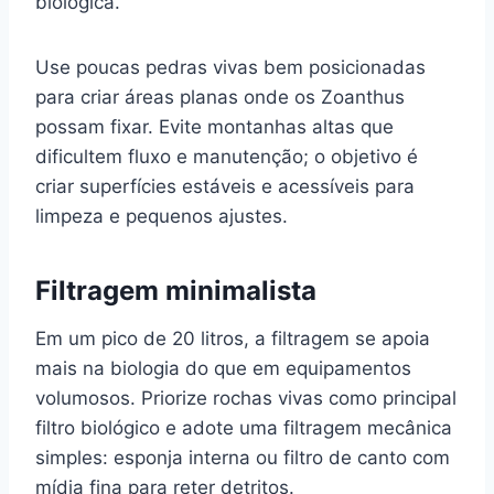
biológica.
Use poucas pedras vivas bem posicionadas
para criar áreas planas onde os Zoanthus
possam fixar. Evite montanhas altas que
dificultem fluxo e manutenção; o objetivo é
criar superfícies estáveis e acessíveis para
limpeza e pequenos ajustes.
Filtragem minimalista
Em um pico de 20 litros, a filtragem se apoia
mais na biologia do que em equipamentos
volumosos. Priorize rochas vivas como principal
filtro biológico e adote uma filtragem mecânica
simples: esponja interna ou filtro de canto com
mídia fina para reter detritos.