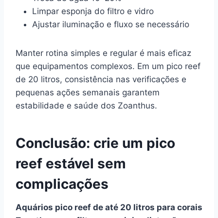
Limpar esponja do filtro e vidro
Ajustar iluminação e fluxo se necessário
Manter rotina simples e regular é mais eficaz
que equipamentos complexos. Em um pico reef
de 20 litros, consistência nas verificações e
pequenas ações semanais garantem
estabilidade e saúde dos Zoanthus.
Conclusão: crie um pico
reef estável sem
complicações
Aquários pico reef de até 20 litros para corais