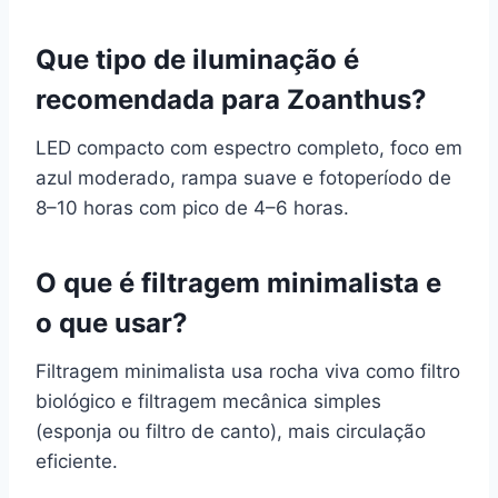
Que tipo de iluminação é
recomendada para Zoanthus?
LED compacto com espectro completo, foco em
azul moderado, rampa suave e fotoperíodo de
8–10 horas com pico de 4–6 horas.
O que é filtragem minimalista e
o que usar?
Filtragem minimalista usa rocha viva como filtro
biológico e filtragem mecânica simples
(esponja ou filtro de canto), mais circulação
eficiente.