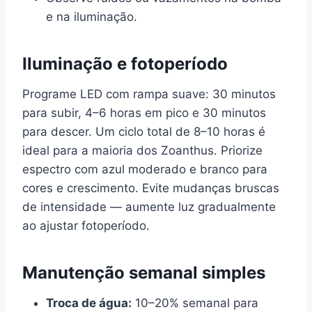
e na iluminação.
Iluminação e fotoperíodo
Programe LED com rampa suave: 30 minutos
para subir, 4–6 horas em pico e 30 minutos
para descer. Um ciclo total de 8–10 horas é
ideal para a maioria dos Zoanthus. Priorize
espectro com azul moderado e branco para
cores e crescimento. Evite mudanças bruscas
de intensidade — aumente luz gradualmente
ao ajustar fotoperíodo.
Manutenção semanal simples
Troca de água:
10–20% semanal para