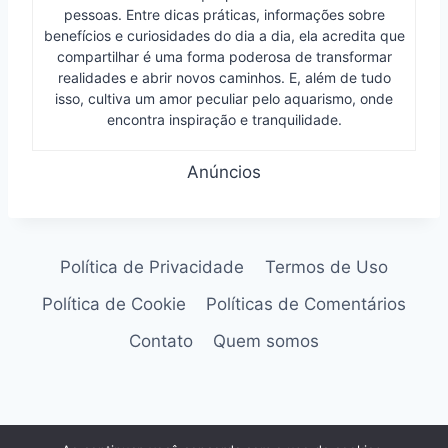
pessoas. Entre dicas práticas, informações sobre
benefícios e curiosidades do dia a dia, ela acredita que
compartilhar é uma forma poderosa de transformar
realidades e abrir novos caminhos. E, além de tudo
isso, cultiva um amor peculiar pelo aquarismo, onde
encontra inspiração e tranquilidade.
Anúncios
Política de Privacidade
Termos de Uso
Política de Cookie
Políticas de Comentários
Contato
Quem somos