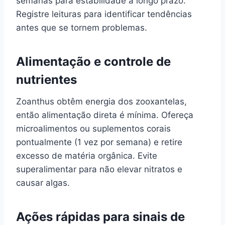
semanas para estabilidade a longo prazo.
Registre leituras para identificar tendências
antes que se tornem problemas.
Alimentação e controle de
nutrientes
Zoanthus obtêm energia dos zooxantelas,
então alimentação direta é mínima. Ofereça
microalimentos ou suplementos corais
pontualmente (1 vez por semana) e retire
excesso de matéria orgânica. Evite
superalimentar para não elevar nitratos e
causar algas.
Ações rápidas para sinais de